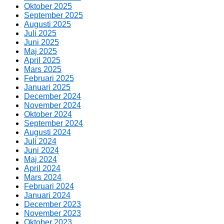
Oktober 2025
September 2025
Augusti 2025
Juli 2025
Juni 2025
Maj 2025
April 2025
Mars 2025
Februari 2025
Januari 2025
December 2024
November 2024
Oktober 2024
September 2024
Augusti 2024
Juli 2024
Juni 2024
Maj 2024
April 2024
Mars 2024
Februari 2024
Januari 2024
December 2023
November 2023
Oktober 2023