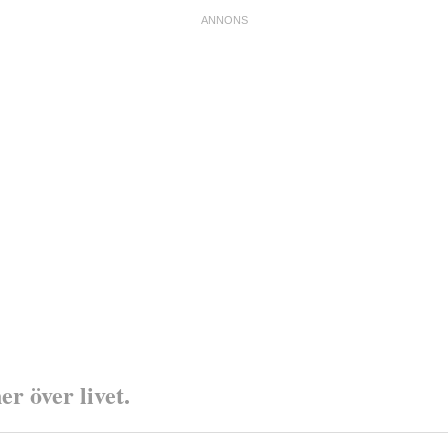
r över livet.