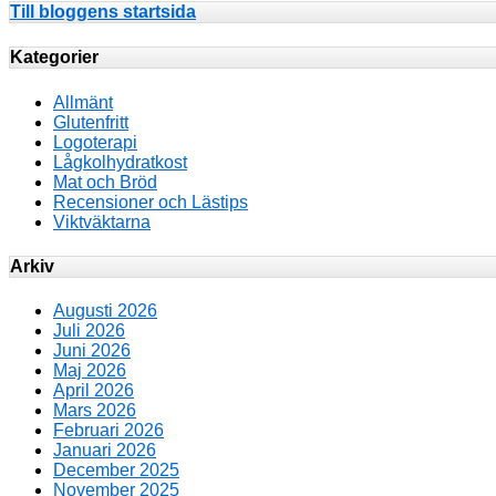
Till bloggens startsida
Kategorier
Allmänt
Glutenfritt
Logoterapi
Lågkolhydratkost
Mat och Bröd
Recensioner och Lästips
Viktväktarna
Arkiv
Augusti 2026
Juli 2026
Juni 2026
Maj 2026
April 2026
Mars 2026
Februari 2026
Januari 2026
December 2025
November 2025