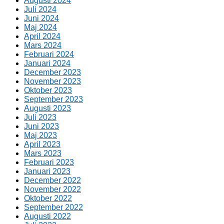
Augusti 2024
Juli 2024
Juni 2024
Maj 2024
April 2024
Mars 2024
Februari 2024
Januari 2024
December 2023
November 2023
Oktober 2023
September 2023
Augusti 2023
Juli 2023
Juni 2023
Maj 2023
April 2023
Mars 2023
Februari 2023
Januari 2023
December 2022
November 2022
Oktober 2022
September 2022
Augusti 2022