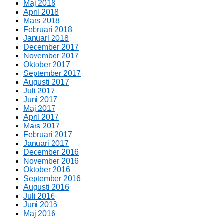
Maj 2018
April 2018
Mars 2018
Februari 2018
Januari 2018
December 2017
November 2017
Oktober 2017
September 2017
Augusti 2017
Juli 2017
Juni 2017
Maj 2017
April 2017
Mars 2017
Februari 2017
Januari 2017
December 2016
November 2016
Oktober 2016
September 2016
Augusti 2016
Juli 2016
Juni 2016
Maj 2016