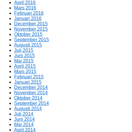
April 2016
Mars 2016
Februari 2016
Januari 2016
December 2015
November 2015
Oktober 2015
September 2015
Augusti 2015
Juli 2015
Juni 2015
Maj 2015
April 2015
Mars 2015
Februari 2015
Januari 2015
December 2014
November 2014
Oktober 2014
September 2014
Augusti 2014
Juli 2014
Juni 2014
Maj 2014
April 2014