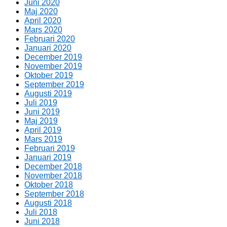
Juni 2020
Maj 2020
April 2020
Mars 2020
Februari 2020
Januari 2020
December 2019
November 2019
Oktober 2019
September 2019
Augusti 2019
Juli 2019
Juni 2019
Maj 2019
April 2019
Mars 2019
Februari 2019
Januari 2019
December 2018
November 2018
Oktober 2018
September 2018
Augusti 2018
Juli 2018
Juni 2018