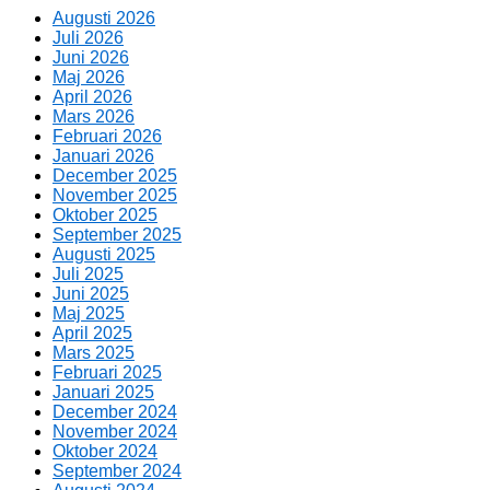
Augusti 2026
Juli 2026
Juni 2026
Maj 2026
April 2026
Mars 2026
Februari 2026
Januari 2026
December 2025
November 2025
Oktober 2025
September 2025
Augusti 2025
Juli 2025
Juni 2025
Maj 2025
April 2025
Mars 2025
Februari 2025
Januari 2025
December 2024
November 2024
Oktober 2024
September 2024