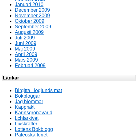
Januari 2010
December 2009
November 2009
Oktober 2009
September 2009
Augusti 2009
Juli 2009
Juni 2009
Maj 2009
April 2009
Mars 2009
Februari 2009
Länkar
Birgitta Höglunds mat
Bokbloggar
Jag blommar
Kapprakt
Karinsgrönavärld
Lchfarkivet
Livskrafter
Lottens Bokblogg
Paleoskafferiet