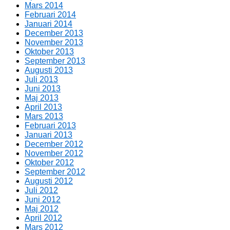
Mars 2014
Februari 2014
Januari 2014
December 2013
November 2013
Oktober 2013
September 2013
Augusti 2013
Juli 2013
Juni 2013
Maj 2013
April 2013
Mars 2013
Februari 2013
Januari 2013
December 2012
November 2012
Oktober 2012
September 2012
Augusti 2012
Juli 2012
Juni 2012
Maj 2012
April 2012
Mars 2012