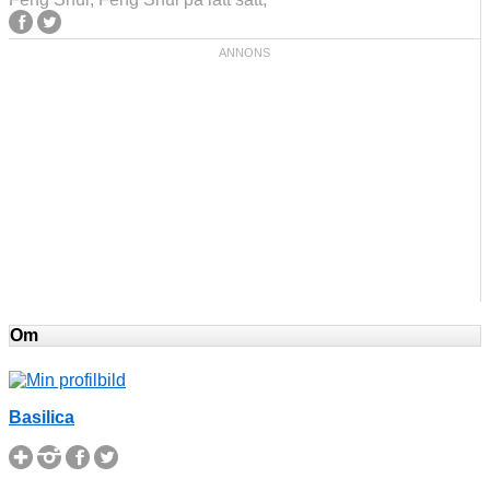
Om
Basilica