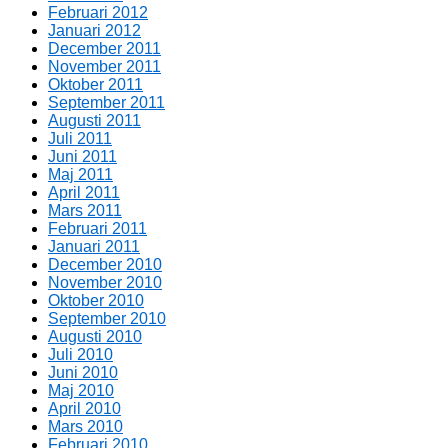
Februari 2012
Januari 2012
December 2011
November 2011
Oktober 2011
September 2011
Augusti 2011
Juli 2011
Juni 2011
Maj 2011
April 2011
Mars 2011
Februari 2011
Januari 2011
December 2010
November 2010
Oktober 2010
September 2010
Augusti 2010
Juli 2010
Juni 2010
Maj 2010
April 2010
Mars 2010
Februari 2010