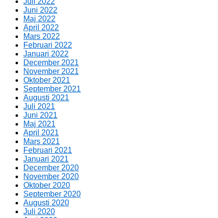
Juli 2022
Juni 2022
Maj 2022
April 2022
Mars 2022
Februari 2022
Januari 2022
December 2021
November 2021
Oktober 2021
September 2021
Augusti 2021
Juli 2021
Juni 2021
Maj 2021
April 2021
Mars 2021
Februari 2021
Januari 2021
December 2020
November 2020
Oktober 2020
September 2020
Augusti 2020
Juli 2020