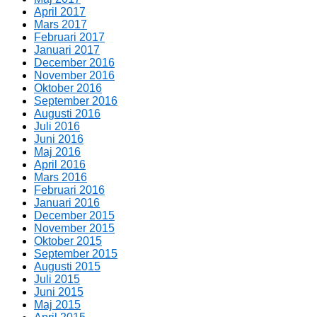
April 2017
Mars 2017
Februari 2017
Januari 2017
December 2016
November 2016
Oktober 2016
September 2016
Augusti 2016
Juli 2016
Juni 2016
Maj 2016
April 2016
Mars 2016
Februari 2016
Januari 2016
December 2015
November 2015
Oktober 2015
September 2015
Augusti 2015
Juli 2015
Juni 2015
Maj 2015