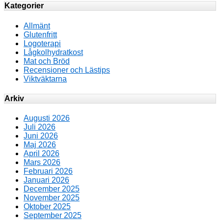
Kategorier
Allmänt
Glutenfritt
Logoterapi
Lågkolhydratkost
Mat och Bröd
Recensioner och Lästips
Viktväktarna
Arkiv
Augusti 2026
Juli 2026
Juni 2026
Maj 2026
April 2026
Mars 2026
Februari 2026
Januari 2026
December 2025
November 2025
Oktober 2025
September 2025