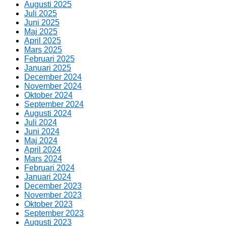
Augusti 2025
Juli 2025
Juni 2025
Maj 2025
April 2025
Mars 2025
Februari 2025
Januari 2025
December 2024
November 2024
Oktober 2024
September 2024
Augusti 2024
Juli 2024
Juni 2024
Maj 2024
April 2024
Mars 2024
Februari 2024
Januari 2024
December 2023
November 2023
Oktober 2023
September 2023
Augusti 2023