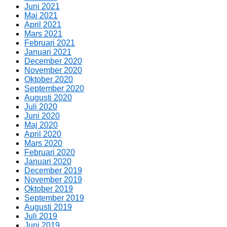
Juni 2021
Maj 2021
April 2021
Mars 2021
Februari 2021
Januari 2021
December 2020
November 2020
Oktober 2020
September 2020
Augusti 2020
Juli 2020
Juni 2020
Maj 2020
April 2020
Mars 2020
Februari 2020
Januari 2020
December 2019
November 2019
Oktober 2019
September 2019
Augusti 2019
Juli 2019
Juni 2019