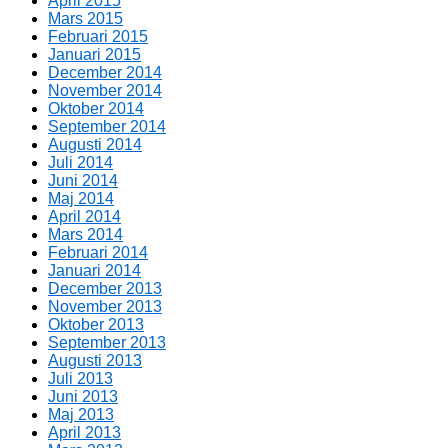
April 2015
Mars 2015
Februari 2015
Januari 2015
December 2014
November 2014
Oktober 2014
September 2014
Augusti 2014
Juli 2014
Juni 2014
Maj 2014
April 2014
Mars 2014
Februari 2014
Januari 2014
December 2013
November 2013
Oktober 2013
September 2013
Augusti 2013
Juli 2013
Juni 2013
Maj 2013
April 2013