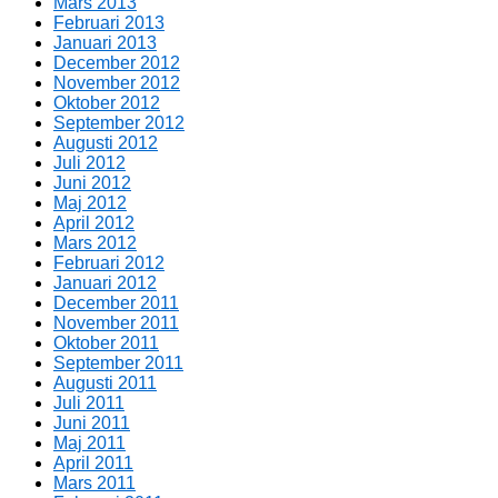
Mars 2013
Februari 2013
Januari 2013
December 2012
November 2012
Oktober 2012
September 2012
Augusti 2012
Juli 2012
Juni 2012
Maj 2012
April 2012
Mars 2012
Februari 2012
Januari 2012
December 2011
November 2011
Oktober 2011
September 2011
Augusti 2011
Juli 2011
Juni 2011
Maj 2011
April 2011
Mars 2011