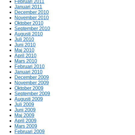
Februari 2011
Januari 2011
December 2010
November 2010
Oktober 2010
September 2010
Augusti 2010
Juli 2010
Juni 2010
Maj 2010
April 2010
Mars 2010
Februari 2010
Januari 2010
December 2009
November 2009
Oktober 2009
September 2009
Augusti 2009
Juli 2009
Juni 2009
Maj 2009
April 2009
Mars 2009
Februari 2009