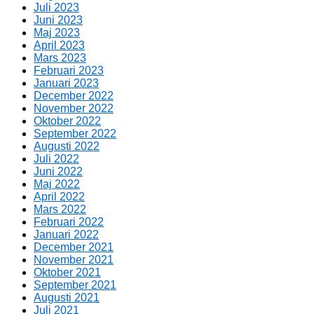
Juli 2023
Juni 2023
Maj 2023
April 2023
Mars 2023
Februari 2023
Januari 2023
December 2022
November 2022
Oktober 2022
September 2022
Augusti 2022
Juli 2022
Juni 2022
Maj 2022
April 2022
Mars 2022
Februari 2022
Januari 2022
December 2021
November 2021
Oktober 2021
September 2021
Augusti 2021
Juli 2021