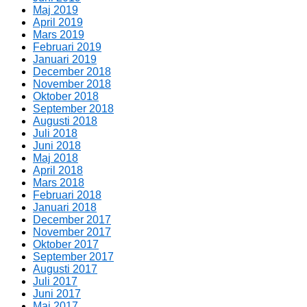
Maj 2019
April 2019
Mars 2019
Februari 2019
Januari 2019
December 2018
November 2018
Oktober 2018
September 2018
Augusti 2018
Juli 2018
Juni 2018
Maj 2018
April 2018
Mars 2018
Februari 2018
Januari 2018
December 2017
November 2017
Oktober 2017
September 2017
Augusti 2017
Juli 2017
Juni 2017
Maj 2017