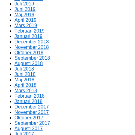
Juli 2019
Juni 2019
Maj 2019
April 2019
Mars 2019
Februari 2019
Januari 2019
December 2018
November 2018
Oktober 2018
September 2018
Augusti 2018
Juli 2018
Juni 2018
Maj 2018
April 2018
Mars 2018
Februari 2018
Januari 2018
December 2017
November 2017
Oktober 2017
September 2017
Augusti 2017
Juli 2017