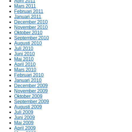
April 2011
Mars 2011
Februari 2011
Januari 2011
December 2010
November 2010
Oktober 2010
September 2010
Augusti 2010
Juli 2010
Juni 2010
Maj 2010
April 2010
Mars 2010
Februari 2010
Januari 2010
December 2009
November 2009
Oktober 2009
September 2009
Augusti 2009
Juli 2009
Juni 2009
Maj 2009
April 2009