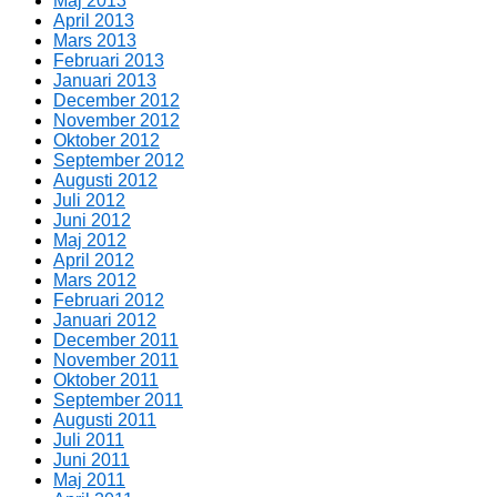
Maj 2013
April 2013
Mars 2013
Februari 2013
Januari 2013
December 2012
November 2012
Oktober 2012
September 2012
Augusti 2012
Juli 2012
Juni 2012
Maj 2012
April 2012
Mars 2012
Februari 2012
Januari 2012
December 2011
November 2011
Oktober 2011
September 2011
Augusti 2011
Juli 2011
Juni 2011
Maj 2011