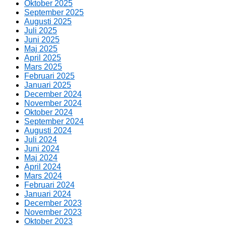
Oktober 2025
September 2025
Augusti 2025
Juli 2025
Juni 2025
Maj 2025
April 2025
Mars 2025
Februari 2025
Januari 2025
December 2024
November 2024
Oktober 2024
September 2024
Augusti 2024
Juli 2024
Juni 2024
Maj 2024
April 2024
Mars 2024
Februari 2024
Januari 2024
December 2023
November 2023
Oktober 2023