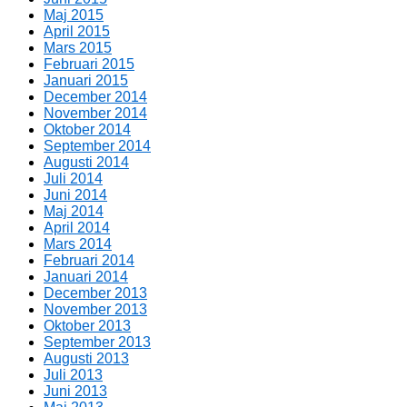
Maj 2015
April 2015
Mars 2015
Februari 2015
Januari 2015
December 2014
November 2014
Oktober 2014
September 2014
Augusti 2014
Juli 2014
Juni 2014
Maj 2014
April 2014
Mars 2014
Februari 2014
Januari 2014
December 2013
November 2013
Oktober 2013
September 2013
Augusti 2013
Juli 2013
Juni 2013