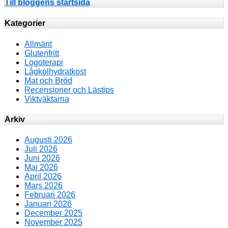
Till bloggens startsida
Kategorier
Allmänt
Glutenfritt
Logoterapi
Lågkolhydratkost
Mat och Bröd
Recensioner och Lästips
Viktväktarna
Arkiv
Augusti 2026
Juli 2026
Juni 2026
Maj 2026
April 2026
Mars 2026
Februari 2026
Januari 2026
December 2025
November 2025