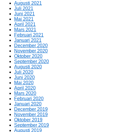
Augusti 2021
Juli 2021
Juni 2021
Maj 2021
April 2021
Mars 2021
Februari 2021
Januari 2021
December 2020
November 2020
Oktober 2020
September 2020
Augusti 2020
Juli 2020
Juni 2020
Maj 2020
April 2020
Mars 2020
Februari 2020
Januari 2020
December 2019
November 2019
Oktober 2019
September 2019
Augusti 2019