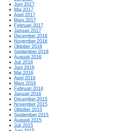
Juni 2017
Maj 2017
April 2017
Mars 2017
Februari 2017
Januari 2017
December 2016
November 2016
Oktober 2016
September 2016
Augusti 2016
Juli 2016
Juni 2016
Maj 2016
April 2016
Mars 2016
Februari 2016
Januari 2016
December 2015
November 2015
Oktober 2015
September 2015
Augusti 2015
Juli 2015
Juni 2015