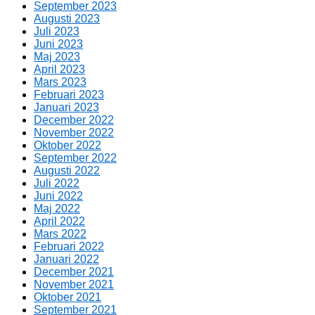
September 2023
Augusti 2023
Juli 2023
Juni 2023
Maj 2023
April 2023
Mars 2023
Februari 2023
Januari 2023
December 2022
November 2022
Oktober 2022
September 2022
Augusti 2022
Juli 2022
Juni 2022
Maj 2022
April 2022
Mars 2022
Februari 2022
Januari 2022
December 2021
November 2021
Oktober 2021
September 2021