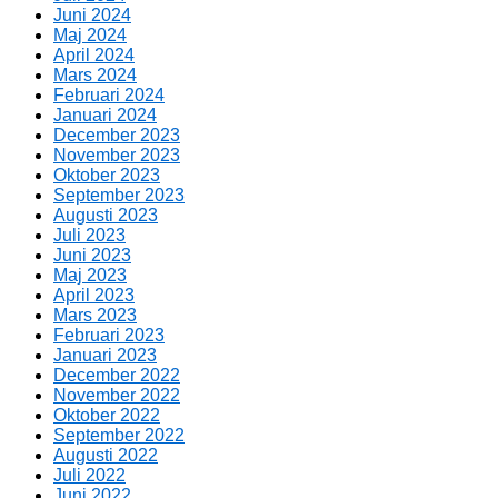
Juni 2024
Maj 2024
April 2024
Mars 2024
Februari 2024
Januari 2024
December 2023
November 2023
Oktober 2023
September 2023
Augusti 2023
Juli 2023
Juni 2023
Maj 2023
April 2023
Mars 2023
Februari 2023
Januari 2023
December 2022
November 2022
Oktober 2022
September 2022
Augusti 2022
Juli 2022
Juni 2022