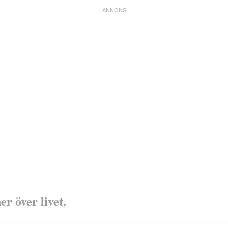
r över livet.