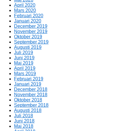
April 2020
Mars 2020
Februari 2020
Januari 2020
December 2019
November 2019
Oktober 2019
September 2019
Augusti 2019
Juli 2019
Juni 2019
Maj 2019
April 2019
Mars 2019
Februari 2019
Januari 2019
December 2018
November 2018
Oktober 2018
September 2018
Augusti 2018
Juli 2018
Juni 2018
Maj 2018