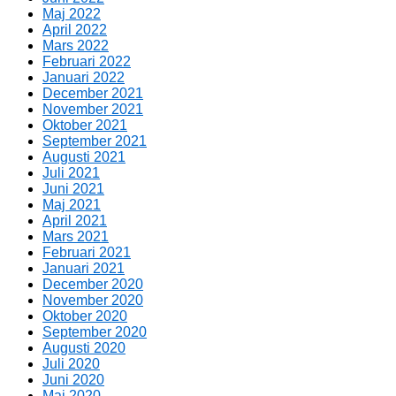
Maj 2022
April 2022
Mars 2022
Februari 2022
Januari 2022
December 2021
November 2021
Oktober 2021
September 2021
Augusti 2021
Juli 2021
Juni 2021
Maj 2021
April 2021
Mars 2021
Februari 2021
Januari 2021
December 2020
November 2020
Oktober 2020
September 2020
Augusti 2020
Juli 2020
Juni 2020
Maj 2020