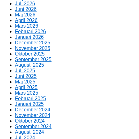
Juli 2026
Juni 2026
Maj 2026
April 2026
Mars 2026
Februari 2026
Januari 2026
December 2025
November 2025
Oktober 2025
September 2025
Augusti 2025
Juli 2025
Juni 2025
Maj 2025
April 2025
Mars 2025
Februari 2025
Januari 2025
December 2024
November 2024
Oktober 2024
September 2024
Augusti 2024
Juli 2024