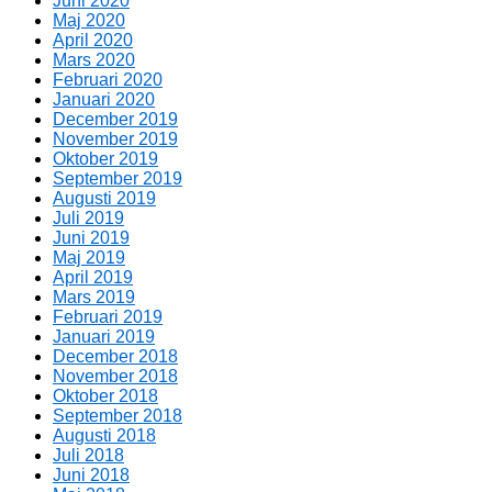
Juni 2020
Maj 2020
April 2020
Mars 2020
Februari 2020
Januari 2020
December 2019
November 2019
Oktober 2019
September 2019
Augusti 2019
Juli 2019
Juni 2019
Maj 2019
April 2019
Mars 2019
Februari 2019
Januari 2019
December 2018
November 2018
Oktober 2018
September 2018
Augusti 2018
Juli 2018
Juni 2018