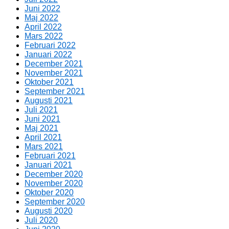
Juni 2022
Maj 2022
April 2022
Mars 2022
Februari 2022
Januari 2022
December 2021
November 2021
Oktober 2021
September 2021
Augusti 2021
Juli 2021
Juni 2021
Maj 2021
April 2021
Mars 2021
Februari 2021
Januari 2021
December 2020
November 2020
Oktober 2020
September 2020
Augusti 2020
Juli 2020