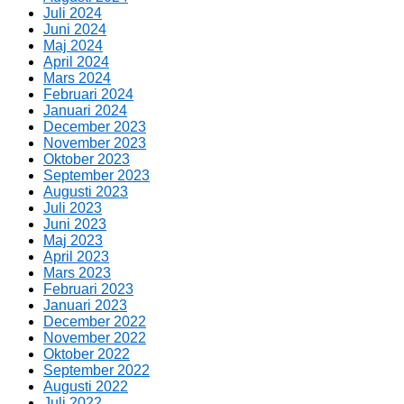
Juli 2024
Juni 2024
Maj 2024
April 2024
Mars 2024
Februari 2024
Januari 2024
December 2023
November 2023
Oktober 2023
September 2023
Augusti 2023
Juli 2023
Juni 2023
Maj 2023
April 2023
Mars 2023
Februari 2023
Januari 2023
December 2022
November 2022
Oktober 2022
September 2022
Augusti 2022
Juli 2022