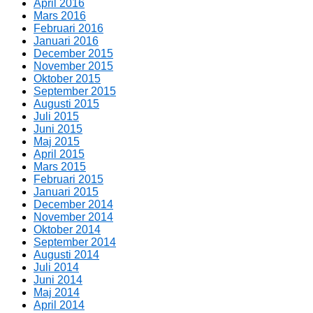
April 2016
Mars 2016
Februari 2016
Januari 2016
December 2015
November 2015
Oktober 2015
September 2015
Augusti 2015
Juli 2015
Juni 2015
Maj 2015
April 2015
Mars 2015
Februari 2015
Januari 2015
December 2014
November 2014
Oktober 2014
September 2014
Augusti 2014
Juli 2014
Juni 2014
Maj 2014
April 2014