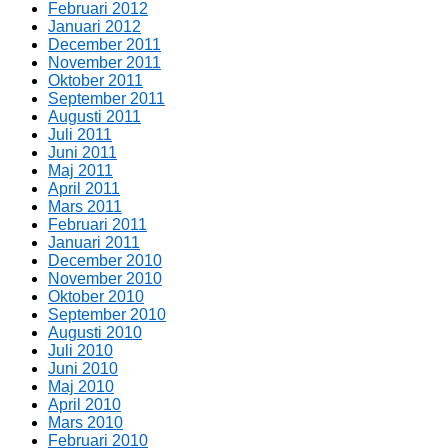
Februari 2012
Januari 2012
December 2011
November 2011
Oktober 2011
September 2011
Augusti 2011
Juli 2011
Juni 2011
Maj 2011
April 2011
Mars 2011
Februari 2011
Januari 2011
December 2010
November 2010
Oktober 2010
September 2010
Augusti 2010
Juli 2010
Juni 2010
Maj 2010
April 2010
Mars 2010
Februari 2010