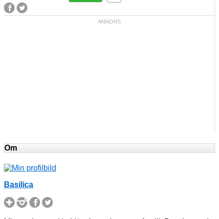
Om
Basilica