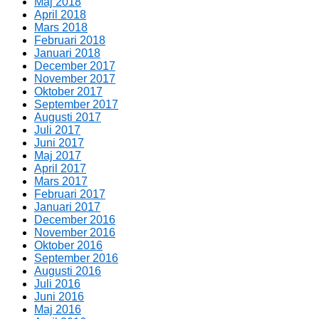
Maj 2018
April 2018
Mars 2018
Februari 2018
Januari 2018
December 2017
November 2017
Oktober 2017
September 2017
Augusti 2017
Juli 2017
Juni 2017
Maj 2017
April 2017
Mars 2017
Februari 2017
Januari 2017
December 2016
November 2016
Oktober 2016
September 2016
Augusti 2016
Juli 2016
Juni 2016
Maj 2016