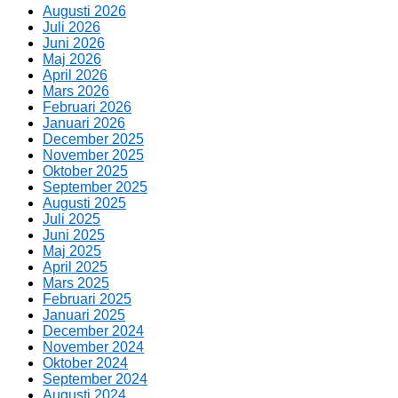
Augusti 2026
Juli 2026
Juni 2026
Maj 2026
April 2026
Mars 2026
Februari 2026
Januari 2026
December 2025
November 2025
Oktober 2025
September 2025
Augusti 2025
Juli 2025
Juni 2025
Maj 2025
April 2025
Mars 2025
Februari 2025
Januari 2025
December 2024
November 2024
Oktober 2024
September 2024
Augusti 2024