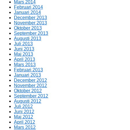
Mars 2014
Februari 2014
Januari 2014
December 2013
November 2013
Oktober 2013
September 2013
Augusti 2013
Juli 2013
Juni 2013
Maj 2013
April 2013
Mars 2013
Februari 2013
Januari 2013
December 2012
November 2012
Oktober 2012
September 2012
Augusti 2012
Juli 2012
Juni 2012
Maj 2012
April 2012
Mars 2012