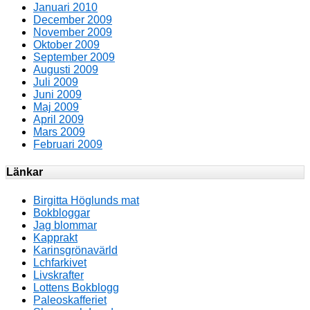
Januari 2010
December 2009
November 2009
Oktober 2009
September 2009
Augusti 2009
Juli 2009
Juni 2009
Maj 2009
April 2009
Mars 2009
Februari 2009
Länkar
Birgitta Höglunds mat
Bokbloggar
Jag blommar
Kapprakt
Karinsgrönavärld
Lchfarkivet
Livskrafter
Lottens Bokblogg
Paleoskafferiet