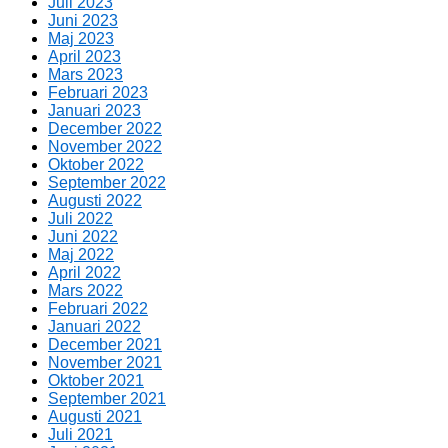
Juli 2023
Juni 2023
Maj 2023
April 2023
Mars 2023
Februari 2023
Januari 2023
December 2022
November 2022
Oktober 2022
September 2022
Augusti 2022
Juli 2022
Juni 2022
Maj 2022
April 2022
Mars 2022
Februari 2022
Januari 2022
December 2021
November 2021
Oktober 2021
September 2021
Augusti 2021
Juli 2021