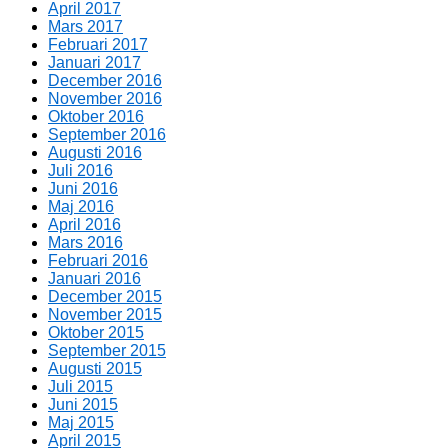
April 2017
Mars 2017
Februari 2017
Januari 2017
December 2016
November 2016
Oktober 2016
September 2016
Augusti 2016
Juli 2016
Juni 2016
Maj 2016
April 2016
Mars 2016
Februari 2016
Januari 2016
December 2015
November 2015
Oktober 2015
September 2015
Augusti 2015
Juli 2015
Juni 2015
Maj 2015
April 2015