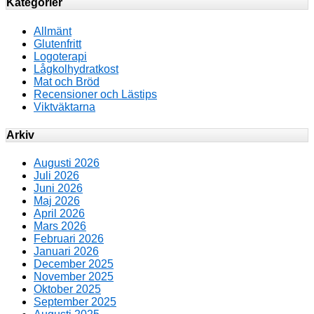
Kategorier
Allmänt
Glutenfritt
Logoterapi
Lågkolhydratkost
Mat och Bröd
Recensioner och Lästips
Viktväktarna
Arkiv
Augusti 2026
Juli 2026
Juni 2026
Maj 2026
April 2026
Mars 2026
Februari 2026
Januari 2026
December 2025
November 2025
Oktober 2025
September 2025