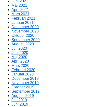
Juni 2021
Maj 2021
April 2021
Mars 2021
Februari 2021
Januari 2021
December 2020
November 2020
Oktober 2020
September 2020
Augusti 2020
Juli 2020
Juni 2020
Maj 2020
April 2020
Mars 2020
Februari 2020
Januari 2020
December 2019
November 2019
Oktober 2019
September 2019
Augusti 2019
Juli 2019
Juni 2019