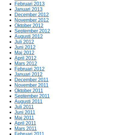
Februari 2013
Januari 2013
December 2012
November 2012
Oktober 2012
September 2012
Augusti 2012
Juli 2012
Juni 2012
Maj 2012
April 2012
Mars 2012
Februari 2012
Januari 2012
December 2011
November 2011
Oktober 2011
September 2011
Augusti 2011
Juli 2011
Juni 2011
Maj 2011
April 2011
Mars 2011
Februari 2011