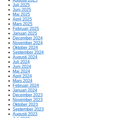
Augusti 2025
Juli 2025
Juni 2025
Maj 2025
April 2025
Mars 2025
Februari 2025
Januari 2025
December 2024
November 2024
Oktober 2024
September 2024
Augusti 2024
Juli 2024
Juni 2024
Maj 2024
April 2024
Mars 2024
Februari 2024
Januari 2024
December 2023
November 2023
Oktober 2023
September 2023
Augusti 2023