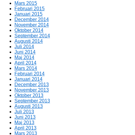
Mars 2015
Februari 2015
Januari 2015
December 2014
November 2014
Oktober 2014
September 2014
Augusti 2014
Juli 2014
Juni 2014
Maj 2014
April 2014
Mars 2014
Februari 2014
Januari 2014
December 2013
November 2013
Oktober 2013
September 2013
Augusti 2013
Juli 2013
Juni 2013
Maj 2013
April 2013
Mars 2013