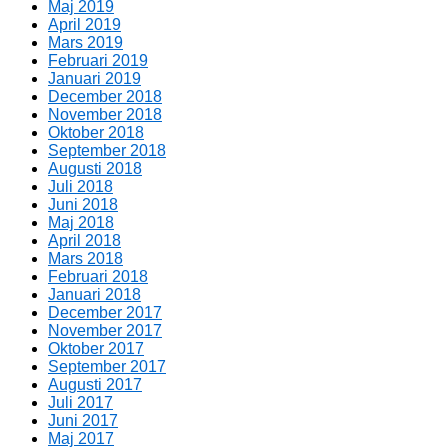
Maj 2019
April 2019
Mars 2019
Februari 2019
Januari 2019
December 2018
November 2018
Oktober 2018
September 2018
Augusti 2018
Juli 2018
Juni 2018
Maj 2018
April 2018
Mars 2018
Februari 2018
Januari 2018
December 2017
November 2017
Oktober 2017
September 2017
Augusti 2017
Juli 2017
Juni 2017
Maj 2017