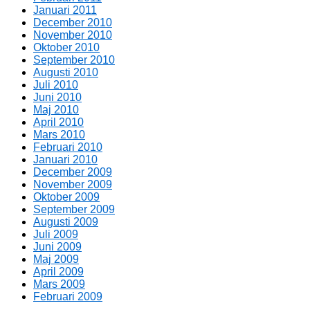
Januari 2011
December 2010
November 2010
Oktober 2010
September 2010
Augusti 2010
Juli 2010
Juni 2010
Maj 2010
April 2010
Mars 2010
Februari 2010
Januari 2010
December 2009
November 2009
Oktober 2009
September 2009
Augusti 2009
Juli 2009
Juni 2009
Maj 2009
April 2009
Mars 2009
Februari 2009