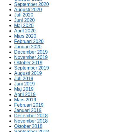
September 2020
Augusti 2020
Juli 2020
Juni 2020
Maj 2020
April 2020
Mars 2020
Februari 2020
Januari 2020
December 2019
November 2019
Oktober 2019
September 2019
Augusti 2019
Juli 2019
Juni 2019
Maj 2019
April 2019
Mars 2019
Februari 2019
Januari 2019
December 2018
November 2018
Oktober 2018
September 2018