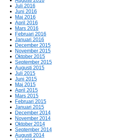
Augusti 2016
Juli 2016
Juni 2016
Maj 2016
April 2016
Mars 2016
Februari 2016
Januari 2016
December 2015
November 2015
Oktober 2015
September 2015
Augusti 2015
Juli 2015
Juni 2015
Maj 2015
April 2015
Mars 2015
Februari 2015
Januari 2015
December 2014
November 2014
Oktober 2014
September 2014
Augusti 2014