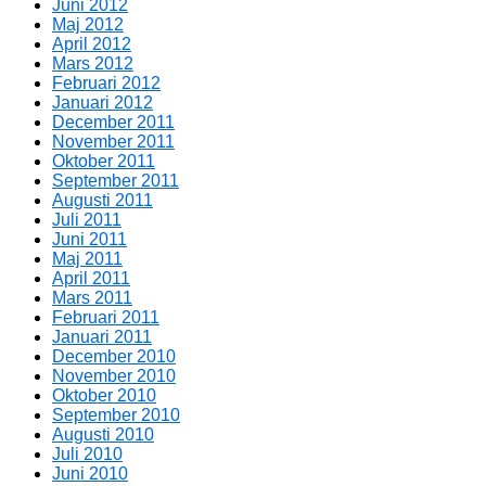
Juni 2012
Maj 2012
April 2012
Mars 2012
Februari 2012
Januari 2012
December 2011
November 2011
Oktober 2011
September 2011
Augusti 2011
Juli 2011
Juni 2011
Maj 2011
April 2011
Mars 2011
Februari 2011
Januari 2011
December 2010
November 2010
Oktober 2010
September 2010
Augusti 2010
Juli 2010
Juni 2010