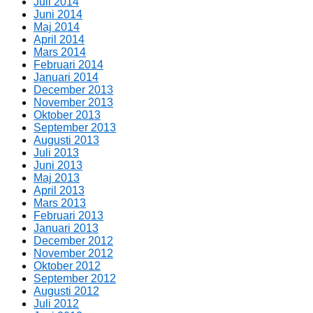
Juli 2014
Juni 2014
Maj 2014
April 2014
Mars 2014
Februari 2014
Januari 2014
December 2013
November 2013
Oktober 2013
September 2013
Augusti 2013
Juli 2013
Juni 2013
Maj 2013
April 2013
Mars 2013
Februari 2013
Januari 2013
December 2012
November 2012
Oktober 2012
September 2012
Augusti 2012
Juli 2012