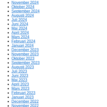
November 2024
Oktober 2024
September 2024
Augusti 2024
Juli 2024
Juni 2024
Maj 2024
April 2024
Mars 2024
Februari 2024
Januari 2024
December 2023
November 2023
Oktober 2023
September 2023
Augusti 2023
Juli 2023
Juni 2023
Maj 2023
April 2023
Mars 2023
Februari 2023
Januari 2023
December 2022
November 2022