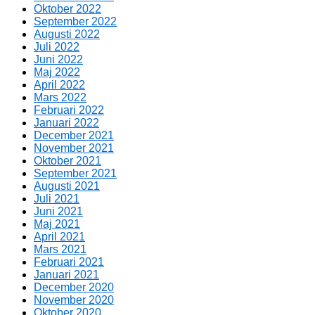
Oktober 2022
September 2022
Augusti 2022
Juli 2022
Juni 2022
Maj 2022
April 2022
Mars 2022
Februari 2022
Januari 2022
December 2021
November 2021
Oktober 2021
September 2021
Augusti 2021
Juli 2021
Juni 2021
Maj 2021
April 2021
Mars 2021
Februari 2021
Januari 2021
December 2020
November 2020
Oktober 2020