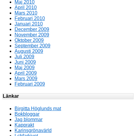
Maj 2010
April 2010
Mars 2010
Februari 2010
Januari 2010
December 2009
November 2009
Oktober 2009
September 2009
Augusti 2009
Juli 2009
Juni 2009
Maj 2009
April 2009
Mars 2009
Februari 2009
Länkar
Birgitta Höglunds mat
Bokbloggar
Jag blommar
Kapprakt
Karinsgrönavärld
Lchfarkivet