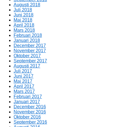
Augusti 2018
Juli 2018
Juni 2018
Maj 2018
April 2018
Mars 2018
Februari 2018
Januari 2018
December 2017
November 2017
Oktober 2017
September 2017
Augusti 2017
Juli 2017
Juni 2017
Maj 2017
April 2017
Mars 2017
Februari 2017
Januari 2017
December 2016
November 2016
Oktober 2016
September 2016