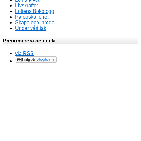
Livskrafter
Lottens Bokblogg
Paleoskafferiet
Skapa och Inreda
Under vårt tak
Prenumerera och dela
via RSS