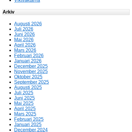
Viktväktarna
Arkiv
Augusti 2026
Juli 2026
Juni 2026
Maj 2026
April 2026
Mars 2026
Februari 2026
Januari 2026
December 2025
November 2025
Oktober 2025
September 2025
Augusti 2025
Juli 2025
Juni 2025
Maj 2025
April 2025
Mars 2025
Februari 2025
Januari 2025
December 2024