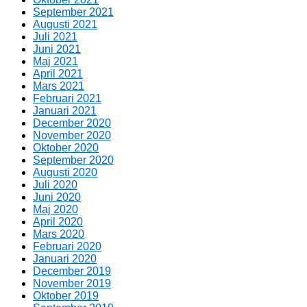
September 2021
Augusti 2021
Juli 2021
Juni 2021
Maj 2021
April 2021
Mars 2021
Februari 2021
Januari 2021
December 2020
November 2020
Oktober 2020
September 2020
Augusti 2020
Juli 2020
Juni 2020
Maj 2020
April 2020
Mars 2020
Februari 2020
Januari 2020
December 2019
November 2019
Oktober 2019