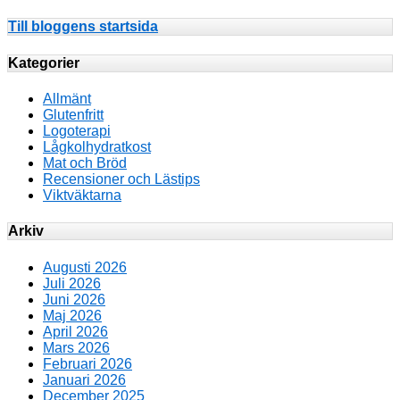
Till bloggens startsida
Kategorier
Allmänt
Glutenfritt
Logoterapi
Lågkolhydratkost
Mat och Bröd
Recensioner och Lästips
Viktväktarna
Arkiv
Augusti 2026
Juli 2026
Juni 2026
Maj 2026
April 2026
Mars 2026
Februari 2026
Januari 2026
December 2025