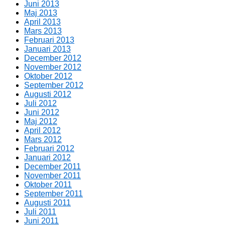
Juni 2013
Maj 2013
April 2013
Mars 2013
Februari 2013
Januari 2013
December 2012
November 2012
Oktober 2012
September 2012
Augusti 2012
Juli 2012
Juni 2012
Maj 2012
April 2012
Mars 2012
Februari 2012
Januari 2012
December 2011
November 2011
Oktober 2011
September 2011
Augusti 2011
Juli 2011
Juni 2011