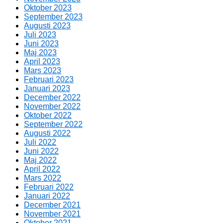
Oktober 2023
September 2023
Augusti 2023
Juli 2023
Juni 2023
Maj 2023
April 2023
Mars 2023
Februari 2023
Januari 2023
December 2022
November 2022
Oktober 2022
September 2022
Augusti 2022
Juli 2022
Juni 2022
Maj 2022
April 2022
Mars 2022
Februari 2022
Januari 2022
December 2021
November 2021
Oktober 2021