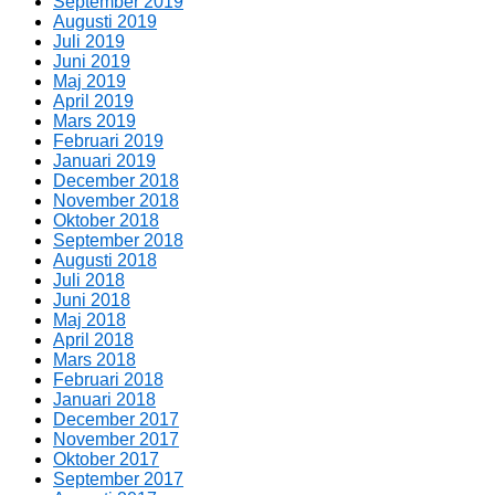
September 2019
Augusti 2019
Juli 2019
Juni 2019
Maj 2019
April 2019
Mars 2019
Februari 2019
Januari 2019
December 2018
November 2018
Oktober 2018
September 2018
Augusti 2018
Juli 2018
Juni 2018
Maj 2018
April 2018
Mars 2018
Februari 2018
Januari 2018
December 2017
November 2017
Oktober 2017
September 2017