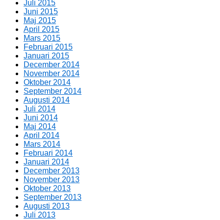
Juli 2015
Juni 2015
Maj 2015
April 2015
Mars 2015
Februari 2015
Januari 2015
December 2014
November 2014
Oktober 2014
September 2014
Augusti 2014
Juli 2014
Juni 2014
Maj 2014
April 2014
Mars 2014
Februari 2014
Januari 2014
December 2013
November 2013
Oktober 2013
September 2013
Augusti 2013
Juli 2013