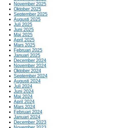
November 2025
Oktober 2025
September 2025
Augusti 2025
Juli 2025
Juni 2025
Maj 2025
April 2025
Mars 2025
Februari 2025
Januari 2025
December 2024
November 2024
Oktober 2024
September 2024
Augusti 2024
Juli 2024
Juni 2024
Maj 2024
April 2024
Mars 2024
Februari 2024
Januari 2024
December 2023
November 2023