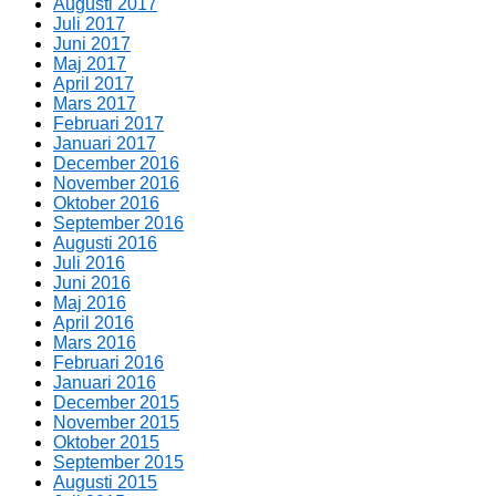
Augusti 2017
Juli 2017
Juni 2017
Maj 2017
April 2017
Mars 2017
Februari 2017
Januari 2017
December 2016
November 2016
Oktober 2016
September 2016
Augusti 2016
Juli 2016
Juni 2016
Maj 2016
April 2016
Mars 2016
Februari 2016
Januari 2016
December 2015
November 2015
Oktober 2015
September 2015
Augusti 2015