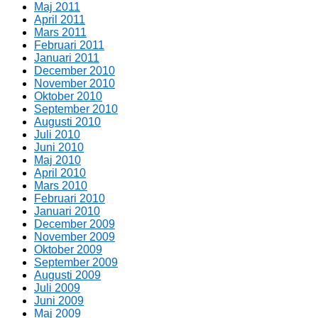
Maj 2011
April 2011
Mars 2011
Februari 2011
Januari 2011
December 2010
November 2010
Oktober 2010
September 2010
Augusti 2010
Juli 2010
Juni 2010
Maj 2010
April 2010
Mars 2010
Februari 2010
Januari 2010
December 2009
November 2009
Oktober 2009
September 2009
Augusti 2009
Juli 2009
Juni 2009
Maj 2009