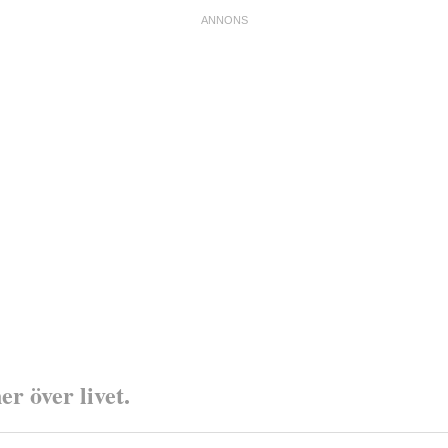
r över livet.