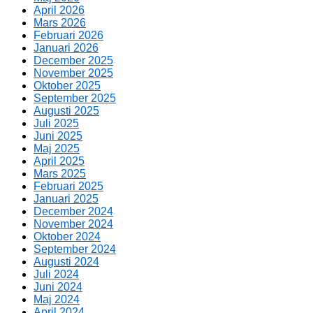
April 2026
Mars 2026
Februari 2026
Januari 2026
December 2025
November 2025
Oktober 2025
September 2025
Augusti 2025
Juli 2025
Juni 2025
Maj 2025
April 2025
Mars 2025
Februari 2025
Januari 2025
December 2024
November 2024
Oktober 2024
September 2024
Augusti 2024
Juli 2024
Juni 2024
Maj 2024
April 2024