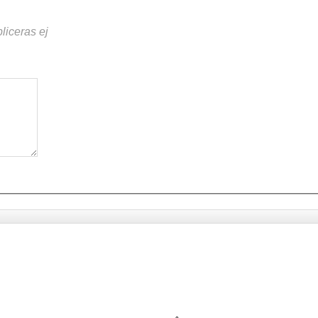
liceras ej