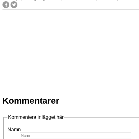
Kommentarer
Kommentera inlägget här
Namn