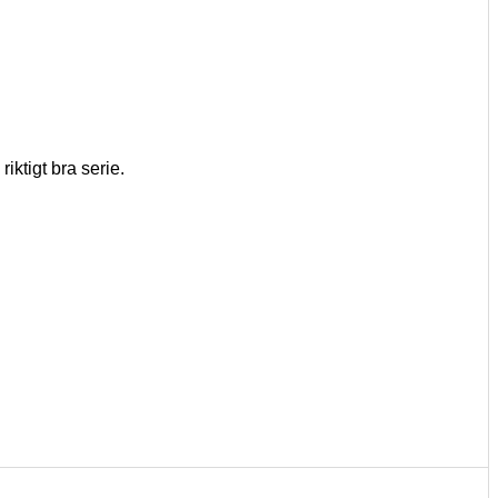
riktigt bra serie.