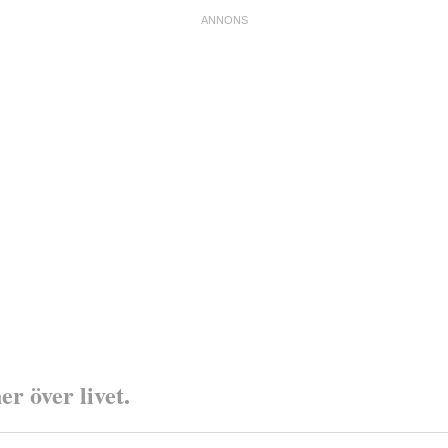
r över livet.