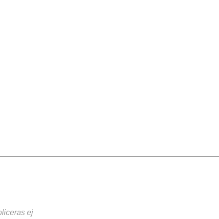
liceras ej