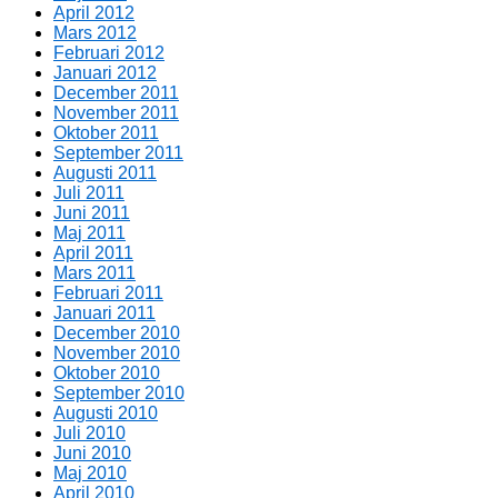
April 2012
Mars 2012
Februari 2012
Januari 2012
December 2011
November 2011
Oktober 2011
September 2011
Augusti 2011
Juli 2011
Juni 2011
Maj 2011
April 2011
Mars 2011
Februari 2011
Januari 2011
December 2010
November 2010
Oktober 2010
September 2010
Augusti 2010
Juli 2010
Juni 2010
Maj 2010
April 2010