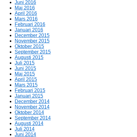
Juni 2016
Maj 2016
April 2016
Mars 2016
Februari 2016
Januari 2016
December 2015
November 2015
Oktober 2015
September 2015
Augusti 2015
Juli 2015
Juni 2015
Maj 2015
April 2015
Mars 2015
Februari 2015
Januari 2015
December 2014
November 2014
Oktober 2014
September 2014
Augusti 2014
Juli 2014
Juni 2014