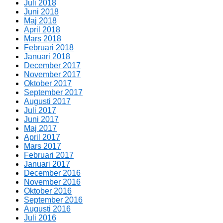
Juli 2018
Juni 2018
Maj 2018
April 2018
Mars 2018
Februari 2018
Januari 2018
December 2017
November 2017
Oktober 2017
September 2017
Augusti 2017
Juli 2017
Juni 2017
Maj 2017
April 2017
Mars 2017
Februari 2017
Januari 2017
December 2016
November 2016
Oktober 2016
September 2016
Augusti 2016
Juli 2016