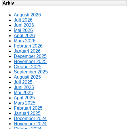
Arkiv
Augusti 2026
Juli 2026
Juni 2026
Maj 2026
April 2026
Mars 2026
Februari 2026
Januari 2026
December 2025
November 2025
Oktober 2025
September 2025
Augusti 2025
Juli 2025
Juni 2025
Maj 2025
April 2025
Mars 2025
Februari 2025
Januari 2025
December 2024
November 2024
Oktober 2024