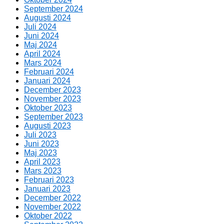
September 2024
Augusti 2024
Juli 2024
Juni 2024
Maj 2024
April 2024
Mars 2024
Februari 2024
Januari 2024
December 2023
November 2023
Oktober 2023
September 2023
Augusti 2023
Juli 2023
Juni 2023
Maj 2023
April 2023
Mars 2023
Februari 2023
Januari 2023
December 2022
November 2022
Oktober 2022