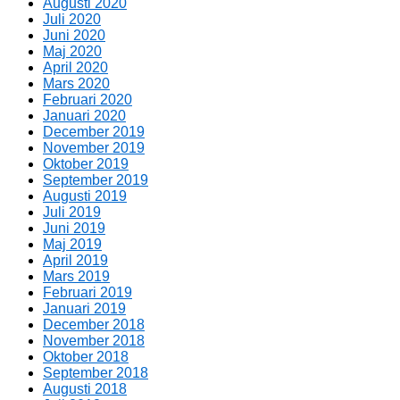
Augusti 2020
Juli 2020
Juni 2020
Maj 2020
April 2020
Mars 2020
Februari 2020
Januari 2020
December 2019
November 2019
Oktober 2019
September 2019
Augusti 2019
Juli 2019
Juni 2019
Maj 2019
April 2019
Mars 2019
Februari 2019
Januari 2019
December 2018
November 2018
Oktober 2018
September 2018
Augusti 2018