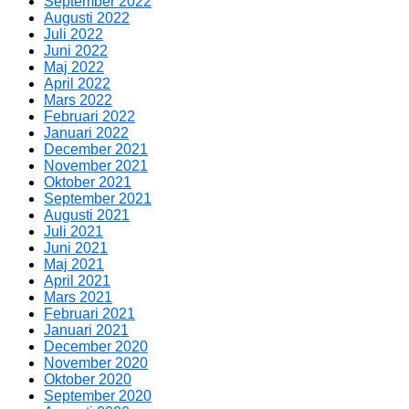
September 2022
Augusti 2022
Juli 2022
Juni 2022
Maj 2022
April 2022
Mars 2022
Februari 2022
Januari 2022
December 2021
November 2021
Oktober 2021
September 2021
Augusti 2021
Juli 2021
Juni 2021
Maj 2021
April 2021
Mars 2021
Februari 2021
Januari 2021
December 2020
November 2020
Oktober 2020
September 2020