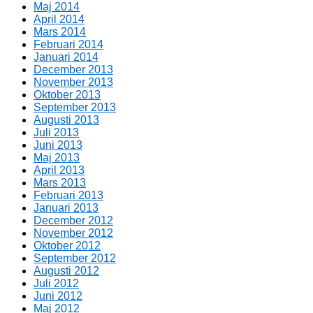
Maj 2014
April 2014
Mars 2014
Februari 2014
Januari 2014
December 2013
November 2013
Oktober 2013
September 2013
Augusti 2013
Juli 2013
Juni 2013
Maj 2013
April 2013
Mars 2013
Februari 2013
Januari 2013
December 2012
November 2012
Oktober 2012
September 2012
Augusti 2012
Juli 2012
Juni 2012
Maj 2012