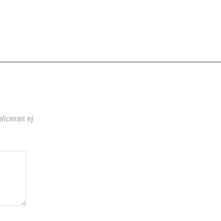
liceras ej