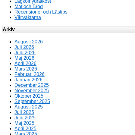
Lågkolhydratkost
Mat och Bröd
Recensioner och Lästips
Viktväktarna
Arkiv
Augusti 2026
Juli 2026
Juni 2026
Maj 2026
April 2026
Mars 2026
Februari 2026
Januari 2026
December 2025
November 2025
Oktober 2025
September 2025
Augusti 2025
Juli 2025
Juni 2025
Maj 2025
April 2025
Mars 2025