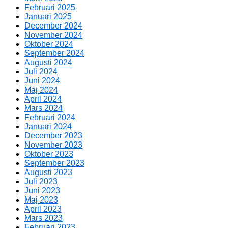
Februari 2025
Januari 2025
December 2024
November 2024
Oktober 2024
September 2024
Augusti 2024
Juli 2024
Juni 2024
Maj 2024
April 2024
Mars 2024
Februari 2024
Januari 2024
December 2023
November 2023
Oktober 2023
September 2023
Augusti 2023
Juli 2023
Juni 2023
Maj 2023
April 2023
Mars 2023
Februari 2023