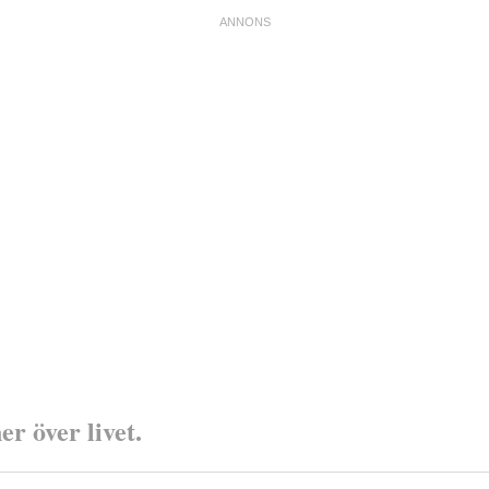
r över livet.