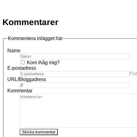
Kommentarer
Kommentera inlägget här
Namn
Kom ihåg mig?
E-postadress
Pub
URL/Bloggadress
Kommentar