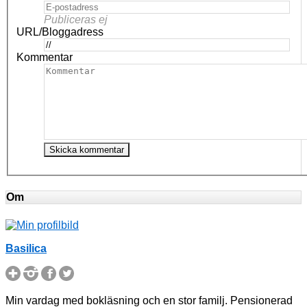
Publiceras ej
URL/Bloggadress
Kommentar
Om
Basilica
Min vardag med bokläsning och en stor familj. Pensionerad