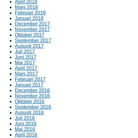
April 2018
Mars 2018
Februari 2018
Januari 2018
December 2017
November 2017
Oktober 2017
September 2017
Augusti 2017
Juli 2017
Juni 2017
Maj 2017
April 2017
Mars 2017
Februari 2017
Januari 2017
December 2016
November 2016
Oktober 2016
September 2016
Augusti 2016
Juli 2016
Juni 2016
Maj 2016
April 2016