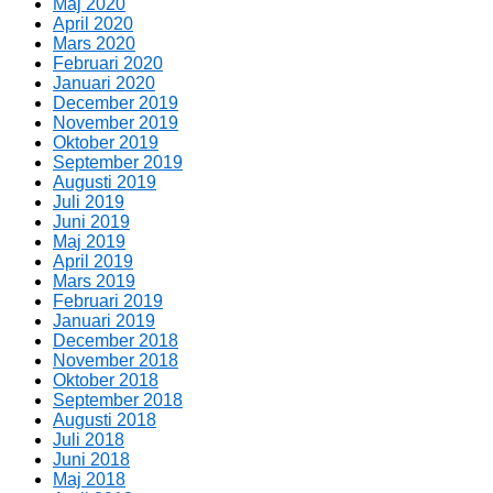
Maj 2020
April 2020
Mars 2020
Februari 2020
Januari 2020
December 2019
November 2019
Oktober 2019
September 2019
Augusti 2019
Juli 2019
Juni 2019
Maj 2019
April 2019
Mars 2019
Februari 2019
Januari 2019
December 2018
November 2018
Oktober 2018
September 2018
Augusti 2018
Juli 2018
Juni 2018
Maj 2018