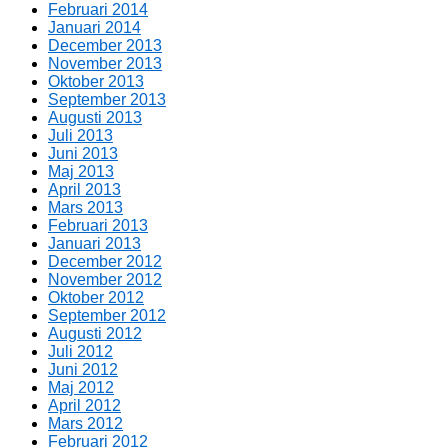
Februari 2014
Januari 2014
December 2013
November 2013
Oktober 2013
September 2013
Augusti 2013
Juli 2013
Juni 2013
Maj 2013
April 2013
Mars 2013
Februari 2013
Januari 2013
December 2012
November 2012
Oktober 2012
September 2012
Augusti 2012
Juli 2012
Juni 2012
Maj 2012
April 2012
Mars 2012
Februari 2012