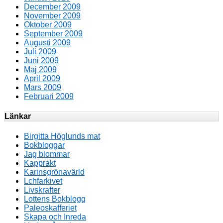
December 2009
November 2009
Oktober 2009
September 2009
Augusti 2009
Juli 2009
Juni 2009
Maj 2009
April 2009
Mars 2009
Februari 2009
Länkar
Birgitta Höglunds mat
Bokbloggar
Jag blommar
Kapprakt
Karinsgrönavärld
Lchfarkivet
Livskrafter
Lottens Bokblogg
Paleoskafferiet
Skapa och Inreda