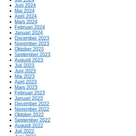
Juni 2024
Maj 2024
April 2024
Mars 2024
Februari 2024
Januari 2024
December 2023
November 2023
Oktober 2023
September 2023
Augusti 2023
Juli 2023
Juni 2023
Maj 2023
April 2023
Mars 2023
Februari 2023
Januari 2023
December 2022
November 2022
Oktober 2022
September 2022
Augusti 2022
Juli 2022