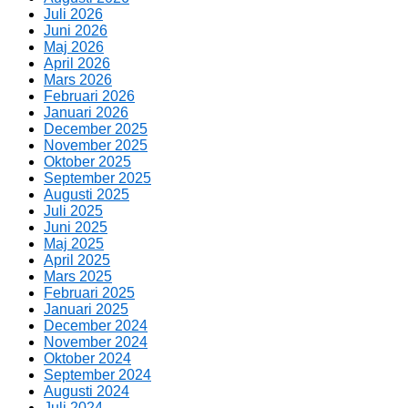
Juli 2026
Juni 2026
Maj 2026
April 2026
Mars 2026
Februari 2026
Januari 2026
December 2025
November 2025
Oktober 2025
September 2025
Augusti 2025
Juli 2025
Juni 2025
Maj 2025
April 2025
Mars 2025
Februari 2025
Januari 2025
December 2024
November 2024
Oktober 2024
September 2024
Augusti 2024
Juli 2024