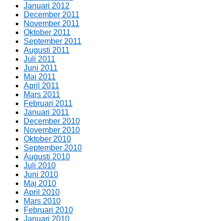
Januari 2012
December 2011
November 2011
Oktober 2011
September 2011
Augusti 2011
Juli 2011
Juni 2011
Maj 2011
April 2011
Mars 2011
Februari 2011
Januari 2011
December 2010
November 2010
Oktober 2010
September 2010
Augusti 2010
Juli 2010
Juni 2010
Maj 2010
April 2010
Mars 2010
Februari 2010
Januari 2010