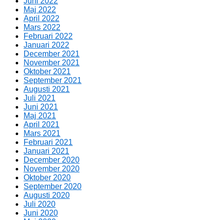
Juni 2022
Maj 2022
April 2022
Mars 2022
Februari 2022
Januari 2022
December 2021
November 2021
Oktober 2021
September 2021
Augusti 2021
Juli 2021
Juni 2021
Maj 2021
April 2021
Mars 2021
Februari 2021
Januari 2021
December 2020
November 2020
Oktober 2020
September 2020
Augusti 2020
Juli 2020
Juni 2020