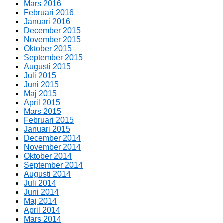
Mars 2016
Februari 2016
Januari 2016
December 2015
November 2015
Oktober 2015
September 2015
Augusti 2015
Juli 2015
Juni 2015
Maj 2015
April 2015
Mars 2015
Februari 2015
Januari 2015
December 2014
November 2014
Oktober 2014
September 2014
Augusti 2014
Juli 2014
Juni 2014
Maj 2014
April 2014
Mars 2014