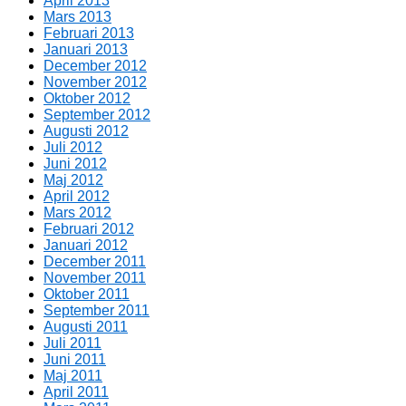
April 2013
Mars 2013
Februari 2013
Januari 2013
December 2012
November 2012
Oktober 2012
September 2012
Augusti 2012
Juli 2012
Juni 2012
Maj 2012
April 2012
Mars 2012
Februari 2012
Januari 2012
December 2011
November 2011
Oktober 2011
September 2011
Augusti 2011
Juli 2011
Juni 2011
Maj 2011
April 2011