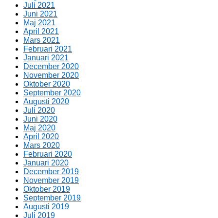
Juli 2021
Juni 2021
Maj 2021
April 2021
Mars 2021
Februari 2021
Januari 2021
December 2020
November 2020
Oktober 2020
September 2020
Augusti 2020
Juli 2020
Juni 2020
Maj 2020
April 2020
Mars 2020
Februari 2020
Januari 2020
December 2019
November 2019
Oktober 2019
September 2019
Augusti 2019
Juli 2019