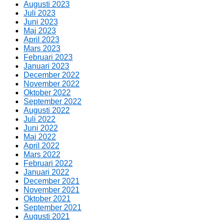
Augusti 2023
Juli 2023
Juni 2023
Maj 2023
April 2023
Mars 2023
Februari 2023
Januari 2023
December 2022
November 2022
Oktober 2022
September 2022
Augusti 2022
Juli 2022
Juni 2022
Maj 2022
April 2022
Mars 2022
Februari 2022
Januari 2022
December 2021
November 2021
Oktober 2021
September 2021
Augusti 2021