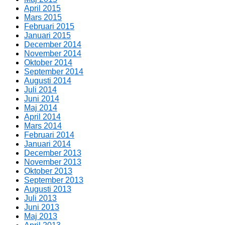
April 2015
Mars 2015
Februari 2015
Januari 2015
December 2014
November 2014
Oktober 2014
September 2014
Augusti 2014
Juli 2014
Juni 2014
Maj 2014
April 2014
Mars 2014
Februari 2014
Januari 2014
December 2013
November 2013
Oktober 2013
September 2013
Augusti 2013
Juli 2013
Juni 2013
Maj 2013