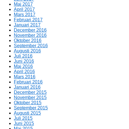
Maj 2017
April 2017
Mars 2017
Februari 2017
Januari 2017
December 2016
November 2016
Oktober 2016
September 2016
Augusti 2016
Juli 2016
Juni 2016
Maj 2016
April 2016
Mars 2016
Februari 2016
Januari 2016
December 2015
November 2015
Oktober 2015
September 2015
Augusti 2015
Juli 2015
Juni 2015
Maj 2015