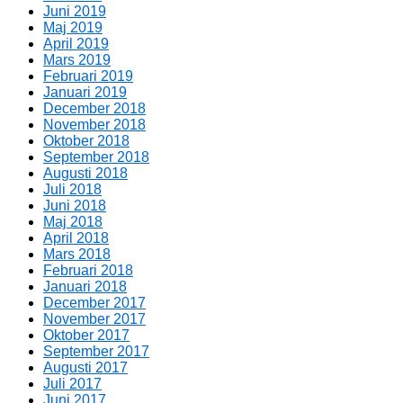
Juni 2019
Maj 2019
April 2019
Mars 2019
Februari 2019
Januari 2019
December 2018
November 2018
Oktober 2018
September 2018
Augusti 2018
Juli 2018
Juni 2018
Maj 2018
April 2018
Mars 2018
Februari 2018
Januari 2018
December 2017
November 2017
Oktober 2017
September 2017
Augusti 2017
Juli 2017
Juni 2017