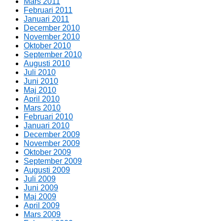
Mars 2011
Februari 2011
Januari 2011
December 2010
November 2010
Oktober 2010
September 2010
Augusti 2010
Juli 2010
Juni 2010
Maj 2010
April 2010
Mars 2010
Februari 2010
Januari 2010
December 2009
November 2009
Oktober 2009
September 2009
Augusti 2009
Juli 2009
Juni 2009
Maj 2009
April 2009
Mars 2009