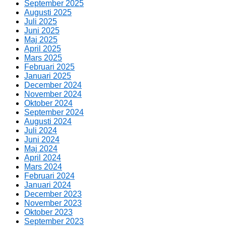
September 2025
Augusti 2025
Juli 2025
Juni 2025
Maj 2025
April 2025
Mars 2025
Februari 2025
Januari 2025
December 2024
November 2024
Oktober 2024
September 2024
Augusti 2024
Juli 2024
Juni 2024
Maj 2024
April 2024
Mars 2024
Februari 2024
Januari 2024
December 2023
November 2023
Oktober 2023
September 2023