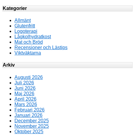
Kategorier
Allmänt
Glutenfritt
Logoterapi
Lågkolhydratkost
Mat och Bröd
Recensioner och Lästips
Viktväktarna
Arkiv
Augusti 2026
Juli 2026
Juni 2026
Maj 2026
April 2026
Mars 2026
Februari 2026
Januari 2026
December 2025
November 2025
Oktober 2025